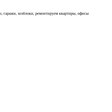
ни, гаражи, хозблоки, ремонтируем квартиры, офисы