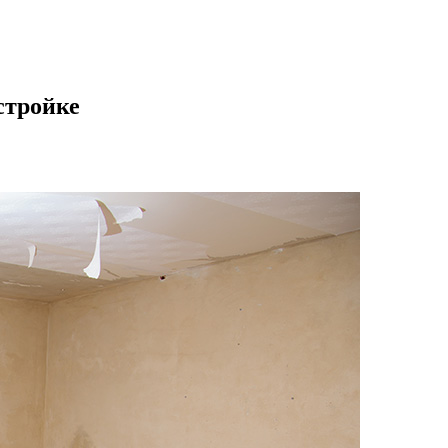
стройке