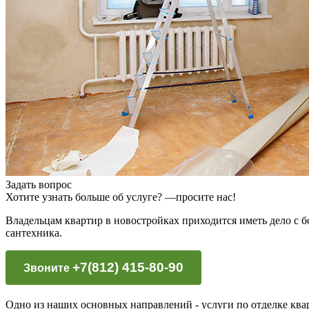
Задать вопрос
Хотите узнать больше об услуге? —просите нас!
Владельцам квартир в новостройках приходится иметь дело с 
сантехника.
+7(812) 415-80-90
Звоните
Одно из наших основных направлений - услуги по отделке ква