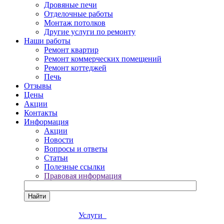
Дровяные печи
Отделочные работы
Монтаж потолков
Другие услуги по ремонту
Наши работы
Ремонт квартир
Ремонт коммерческих помещений
Ремонт коттеджей
Печь
Отзывы
Цены
Акции
Контакты
Информация
Акции
Новости
Вопросы и ответы
Статьи
Полезные ссылки
Правовая информация
Найти
Услуги