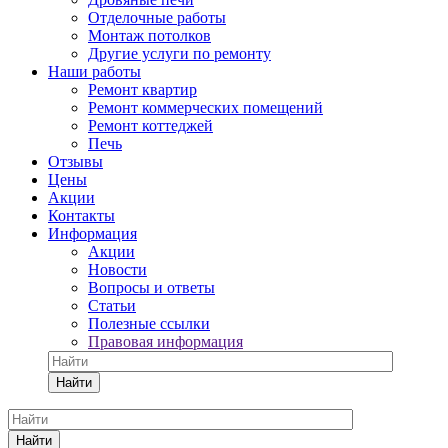
Отделочные работы
Монтаж потолков
Другие услуги по ремонту
Наши работы
Ремонт квартир
Ремонт коммерческих помещений
Ремонт коттеджей
Печь
Отзывы
Цены
Акции
Контакты
Информация
Акции
Новости
Вопросы и ответы
Статьи
Полезные ссылки
Правовая информация
Найти
Найти