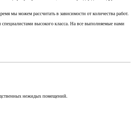
время мы можем рассчитать в зависимости от количества работ.
и специалистами высокого класса. На все выполняемые нами
зводственных нежидых помещений.