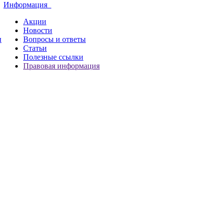
Информация
Акции
Новости
ы
Вопросы и ответы
Статьи
Полезные ссылки
Правовая информация