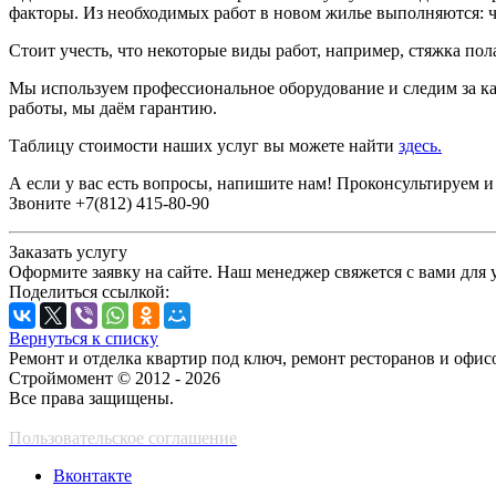
факторы. Из необходимых работ в новом жилье выполняются: ч
Стоит учесть, что некоторые виды работ, например, стяжка по
Мы используем профессиональное оборудование и следим за к
работы, мы даём гарантию.
Таблицу стоимости наших услуг вы можете найти
здесь.
А если у вас есть вопросы, напишите нам! Проконсультируем 
Звоните +7(812) 415-80-90
Заказать услугу
Оформите заявку на сайте. Наш менеджер свяжется с вами для 
Поделиться ссылкой:
Вернуться к списку
Ремонт и отделка квартир под ключ, ремонт ресторанов и офи
Строймомент © 2012 - 2026
Все права защищены.
Пользовательское соглашение
Вконтакте