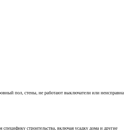
ровный пол, стены, не работают выключатели или неисправна
м специфику строительства, включая усадку дома и другие